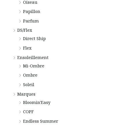
Oiseau
Papillon
:
Parfum
DS/Flex
Direct Ship
Flex
Ensoleillement
Mi-Ombre
Ombre
Soleil
Marques
Bloomin'Easy
COPF
Endless Summer