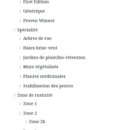
First Edition
Générique
Proven Winner
Spécialité
Arbres de rue
Haies brise-vent
Jardins de pluie/bio-rétention
Murs végétalisés
Plantes médicinales
Stabilisation des pentes
Zone de rusticité
Zone 1
Zone 2
Zone 2b