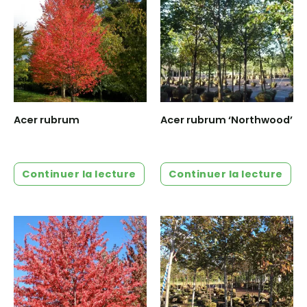
Acer rubrum
Acer rubrum ‘Northwood’
Continuer la lecture
Continuer la lecture