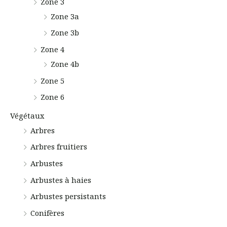
Zone 3
Zone 3a
Zone 3b
Zone 4
Zone 4b
Zone 5
Zone 6
Végétaux
Arbres
Arbres fruitiers
Arbustes
Arbustes à haies
Arbustes persistants
Conifères