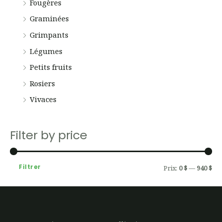
Fougères
Graminées
Grimpants
Légumes
Petits fruits
Rosiers
Vivaces
Filter by price
Filtrer
Prix:
0 $
—
940 $