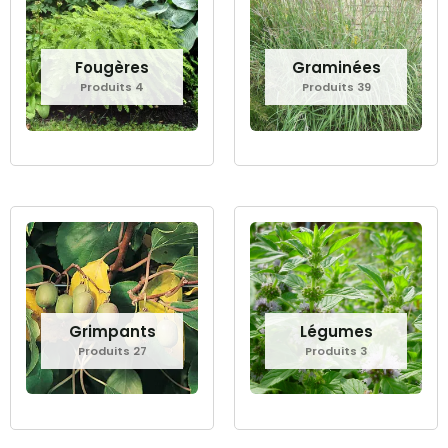
Fougères
Graminées
Produits 4
Produits 39
Grimpants
Légumes
Produits 27
Produits 3