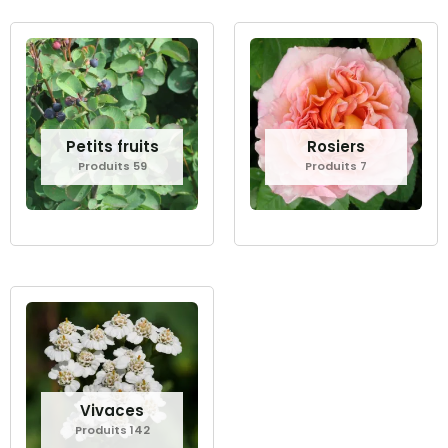
Petits fruits
Rosiers
Produits 59
Produits 7
Vivaces
Produits 142