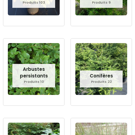
Produits 103
Produits 9
Arbustes
persistants
Conifères
Produits 10
Produits 22