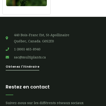
440 Bois-Franc Est, St-Apollinaire
Québec, Canada. G0S2E0
1 (800) 463-8940
sac@multiplants.ca
Obtenez l'itinéraire
Restez en contact
Suivez-nous sur les différents réseaux sociaux