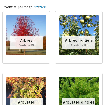
Produits par page :
12
/
24
/
48
Arbres
Arbres fruitiers
Produits 28
Produits 19
Arbustes
Arbustes à haies