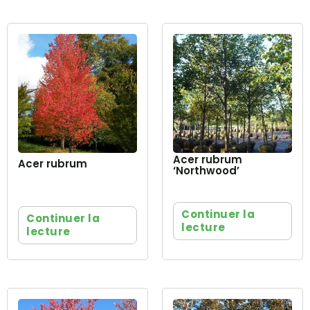
Acer rubrum
Acer rubrum
‘Northwood’
Continuer la
Continuer la
lecture
lecture