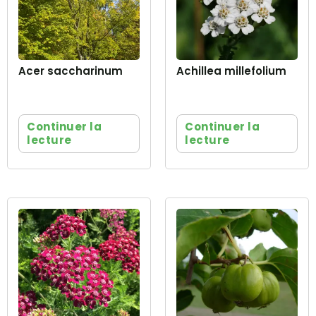
Acer saccharinum
Achillea millefolium
Continuer la
Continuer la
lecture
lecture