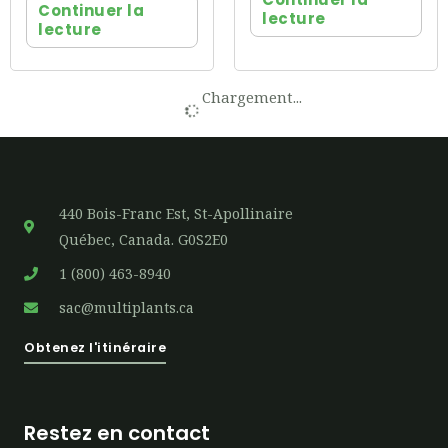
Continuer la
lecture
lecture
Chargement...
440 Bois-Franc Est, St-Apollinaire
Québec, Canada. G0S2E0
1 (800) 463-8940
sac@multiplants.ca
Obtenez l'itinéraire
Restez en contact