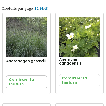
Produits par page :
12
/
24
/
48
Anemone
Andropogon gerardii
canadensis
Continuer la
Continuer la
lecture
lecture