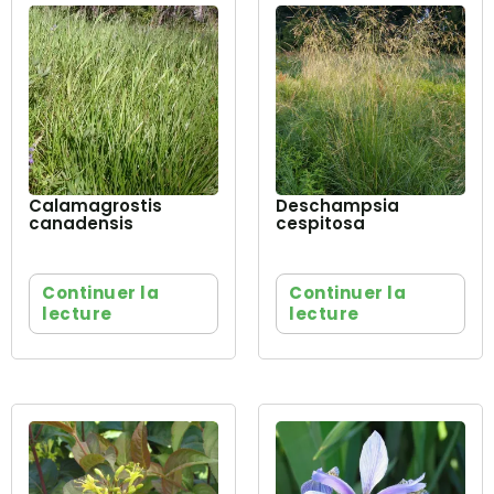
Calamagrostis
Deschampsia
canadensis
cespitosa
Continuer la
Continuer la
lecture
lecture