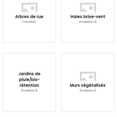
Arbres de rue
Haies brise-vent
1 Produit
Produits 12
Jardins de
pluie/bio-
rétention
Murs végétalisés
Produits 6
Produits 2