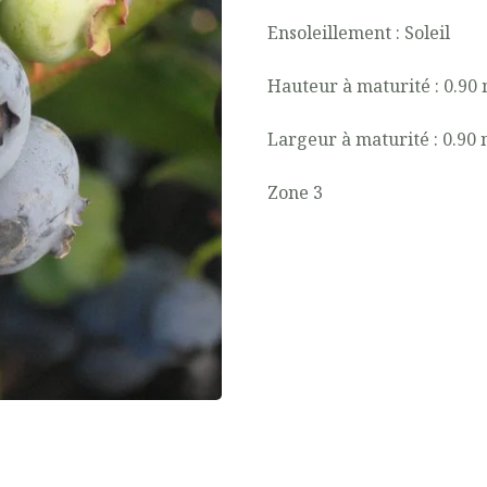
Ensoleillement : Soleil
Hauteur à maturité : 0.90
Largeur à maturité : 0.90
Zone 3