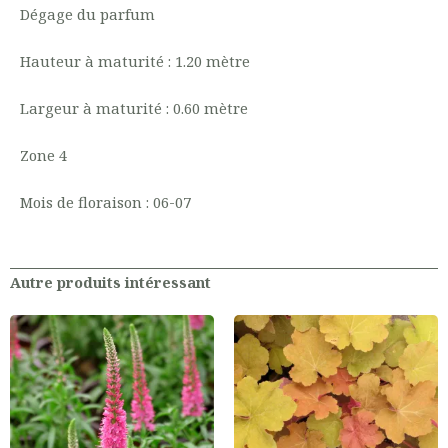
Dégage du parfum
Hauteur à maturité : 1.20 mètre
Largeur à maturité : 0.60 mètre
Zone 4
Mois de floraison : 06-07
Autre produits intéressant