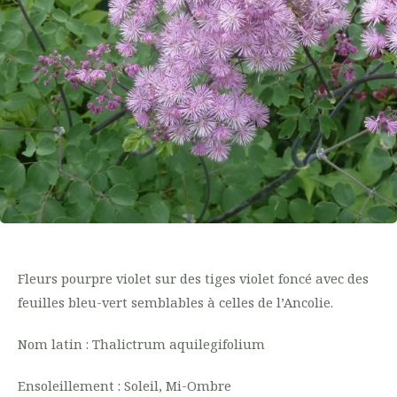
Fleurs pourpre violet sur des tiges violet foncé avec des
feuilles bleu-vert semblables à celles de l’Ancolie.
Nom latin : Thalictrum aquilegifolium
Ensoleillement : Soleil, Mi-Ombre