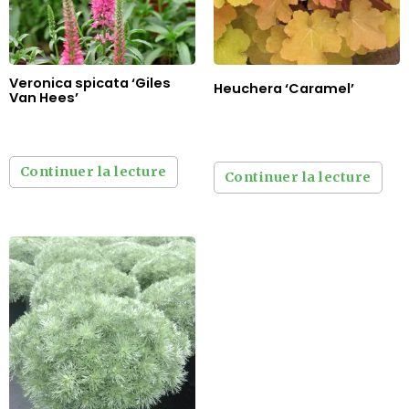
Veronica spicata ‘Giles
Heuchera ‘Caramel’
Van Hees’
Continuer la lecture
Continuer la lecture