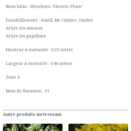
Nom latin : Heuchera ‘Electric Plum’
Ensoleillement : Soleil, Mi-Ombre, Ombre
Attire les oiseaux
Attire les papillons
Hauteur à maturité : 0.25 mètre
Largeur à maturité : 0.40 mètre
Zone 4
Mois de floraison : 07
Autre produits intéressant