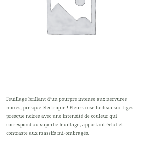
Feuillage brillant d’un pourpre intense aux nervures
noires, presque électrique ! Fleurs rose fuchsia sur tiges
presque noires avec une intensité de couleur qui
correspond au superbe feuillage, apportant éclat et
contraste aux massifs mi-ombragés.