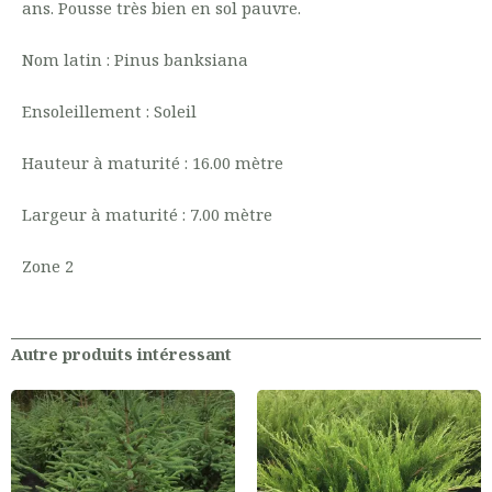
ans. Pousse très bien en sol pauvre.
Nom latin : Pinus banksiana
Ensoleillement : Soleil
Hauteur à maturité : 16.00 mètre
Largeur à maturité : 7.00 mètre
Zone 2
Autre produits intéressant