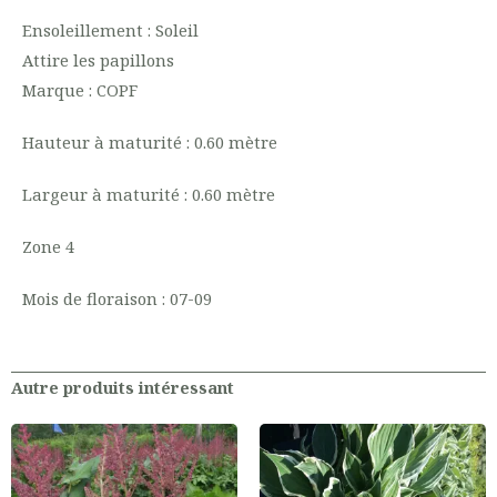
Ensoleillement : Soleil
Attire les papillons
Marque : COPF
Hauteur à maturité : 0.60 mètre
Largeur à maturité : 0.60 mètre
Zone 4
Mois de floraison : 07-09
Autre produits intéressant